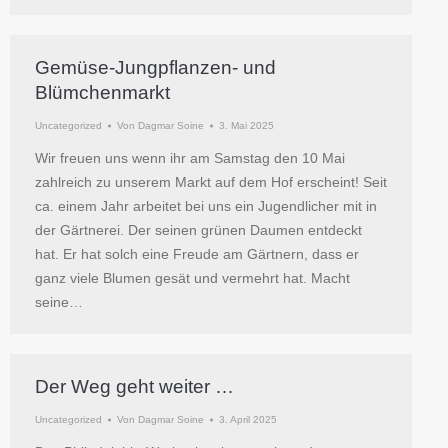
Gemüse-Jungpflanzen- und
Blümchenmarkt
Uncategorized
Von
Dagmar Soine
3. Mai 2025
Wir freuen uns wenn ihr am Samstag den 10 Mai
zahlreich zu unserem Markt auf dem Hof erscheint! Seit
ca. einem Jahr arbeitet bei uns ein Jugendlicher mit in
der Gärtnerei. Der seinen grünen Daumen entdeckt
hat. Er hat solch eine Freude am Gärtnern, dass er
ganz viele Blumen gesät und vermehrt hat. Macht
seine…
Der Weg geht weiter …
Uncategorized
Von
Dagmar Soine
3. April 2025